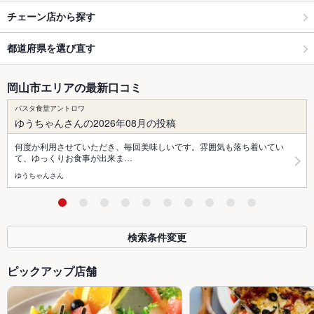
チェーン店から探す
都道府県を選び直す
岡山市エリアの最新口コミ
パスタ食堂アントロワ
ゆうちゃんさんの2026年08月の投稿
何度か利用させていただき、毎回美味しいです。雰囲気も落ち着いてい
て、ゆっくりお食事が出来ま…
ゆうちゃんさん
検索条件変更
ピックアップ店舗