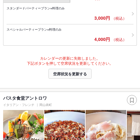
スタンダードパーティープラン※料理のみ
3,000円
（税込）
スペシャルパーティープラン※料理のみ
4,000円
（税込）
カレンダーの更新に失敗しました。
下記ボタンを押して空席状況を更新してください。
空席状況を更新する
パスタ食堂アントロワ
イタリアン・フレンチ
岡山表町