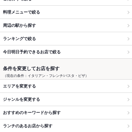
料理メニューで絞る
周辺の駅から探す
ランキングで絞る
今日明日予約できるお店で絞る
条件を変更してお店を探す
（現在の条件：イタリアン・フレンチ/パスタ・ピザ）
エリアを変更する
ジャンルを変更する
おすすめのキーワードから探す
ランチのあるお店から探す