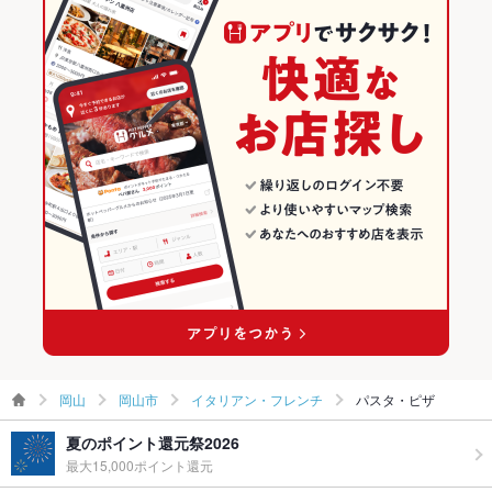
岡山
岡山市
イタリアン・フレンチ
パスタ・ピザ
夏のポイント還元祭2026
最大15,000ポイント還元