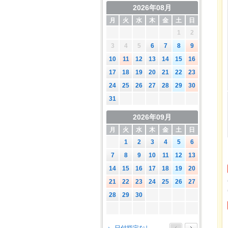
2026年08月
月
火
水
木
金
土
日
1
2
3
4
5
6
7
8
9
10
11
12
13
14
15
16
17
18
19
20
21
22
23
24
25
26
27
28
29
30
31
2026年09月
月
火
水
木
金
土
日
1
2
3
4
5
6
7
8
9
10
11
12
13
14
15
16
17
18
19
20
21
22
23
24
25
26
27
28
29
30
2026年10月