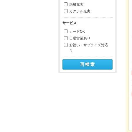
焼酎充実
カクテル充実
サービス
カードOK
日曜営業あり
お祝い・サプライズ対応
可