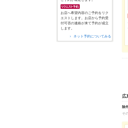
お店へ希望内容のご予約をリク
エストします。お店から予約受
付可否の連絡が来て予約が成立
します。
ネット予約についてみる
広
除
そ