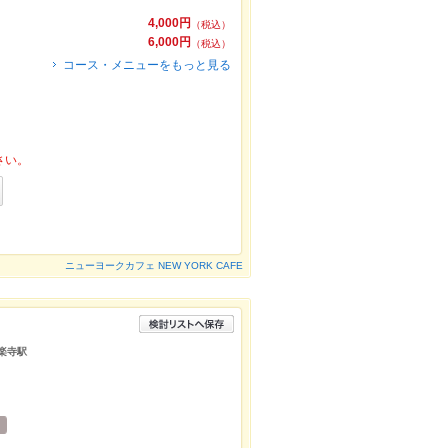
4,000円
（税込）
6,000円
（税込）
コース・メニューをもっと見る
さい。
ニューヨークカフェ NEW YORK CAFE
長楽寺駅