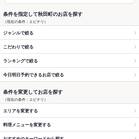
条件を指定して秋田町のお店を探す
（現在の条件：エビチリ）
ジャンルで絞る
こだわりで絞る
ランキングで絞る
今日明日予約できるお店で絞る
条件を変更してお店を探す
（現在の条件：エビチリ）
エリアを変更する
料理メニューを変更する
おすすめのキーワードから探す