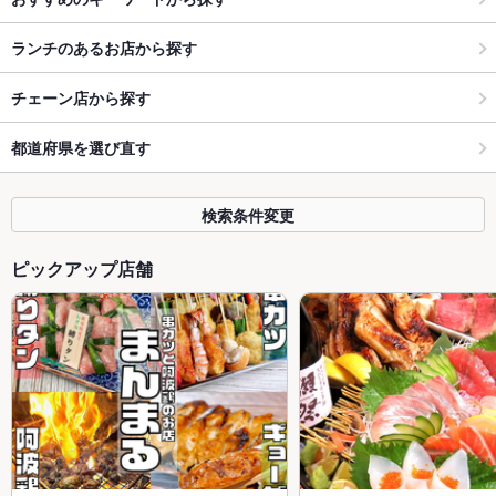
ランチのあるお店から探す
チェーン店から探す
都道府県を選び直す
検索条件変更
ピックアップ店舗