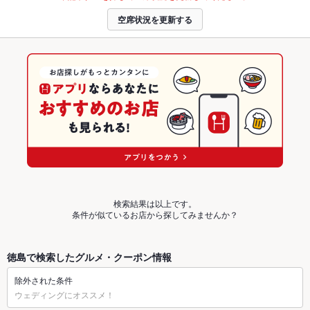
空席状況を更新する
検索結果は以上です。
条件が似ているお店から探してみませんか？
徳島で検索したグルメ・クーポン情報
除外された条件
ウェディングにオススメ！