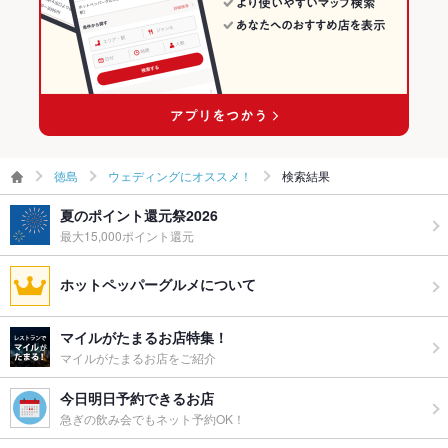
徳島
ウェディングにオススメ！
検索結果
夏のポイント還元祭2026
最大15,000ポイント還元
ホットペッパーグルメについて
マイルがたまるお店特集！
マイルがたまるお店をご紹介
今日明日予約できるお店
急ぎの飲み会でもネット予約OK！