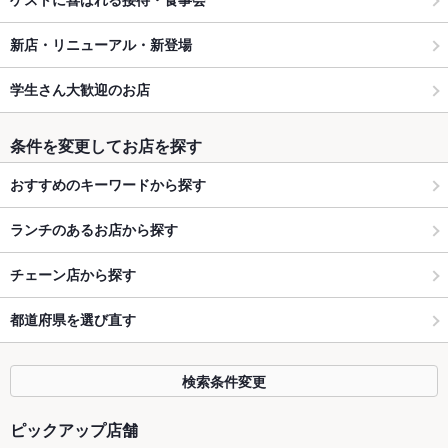
新店・リニューアル・新登場
学生さん大歓迎のお店
条件を変更してお店を探す
おすすめのキーワードから探す
ランチのあるお店から探す
チェーン店から探す
都道府県を選び直す
検索条件変更
ピックアップ店舗