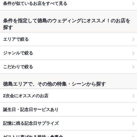
条件が似ているお店をすべて見る
条件を指定して徳島のウェディングにオススメ！のお店を
探す
エリアで絞る
ジャンルで絞る
こだわりで絞る
徳島エリアで、その他の特集・シーンから探す
2次会にオススメのお店
誕生日・記念日サービスあり
記憶に残る記念日サプライズ
ゲストに喜ばれる接待・食事会