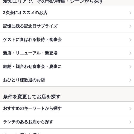
愛知エリアで、その他の特集・シーンから探す
2次会にオススメのお店
記憶に残る記念日サプライズ
ゲストに喜ばれる接待・食事会
新店・リニューアル・新登場
結納・顔合わせ食事会・慶事に
おひとり様歓迎のお店
条件を変更してお店を探す
おすすめのキーワードから探す
ランチのあるお店から探す