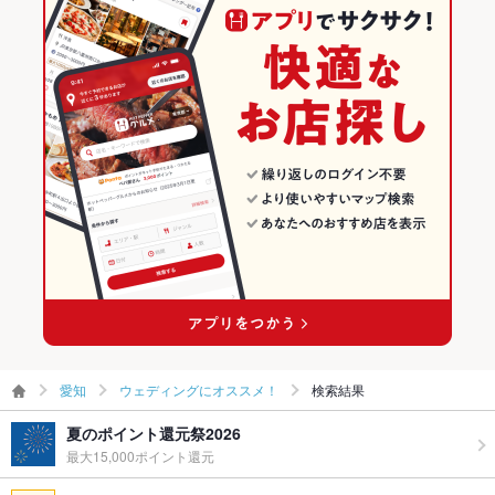
愛知
ウェディングにオススメ！
検索結果
夏のポイント還元祭2026
最大15,000ポイント還元