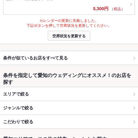
5,300円
（税込）
カレンダーの更新に失敗しました。
下記ボタンを押して空席状況を更新してください。
空席状況を更新する
条件が似ているお店をすべて見る
条件を指定して愛知のウェディングにオススメ！のお店を
探す
エリアで絞る
ジャンルで絞る
こだわりで絞る