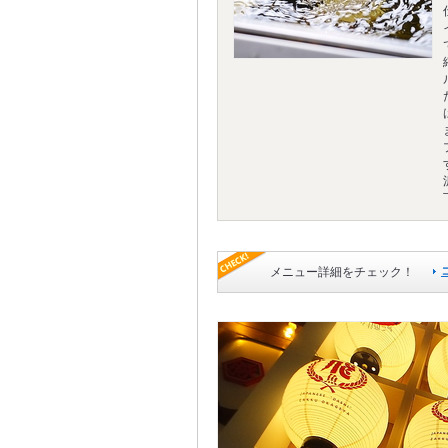
メニュー詳細をチェック！