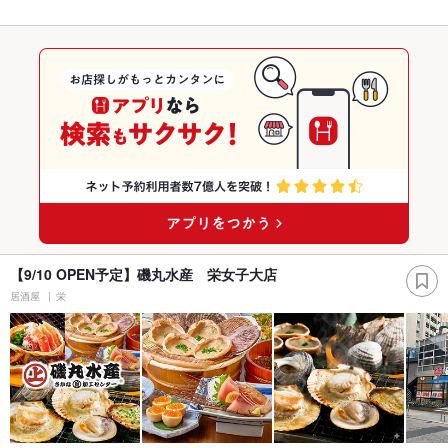
【9/10 OPEN予定】磯丸水産 栄女子大店
居酒屋
栄