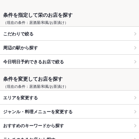
条件を指定して栄のお店を探す
（現在の条件：居酒屋/和風/お茶漬け）
こだわりで絞る
周辺の駅から探す
今日明日予約できるお店で絞る
条件を変更してお店を探す
（現在の条件：居酒屋/和風/お茶漬け）
エリアを変更する
ジャンル・料理メニューを変更する
おすすめのキーワードから探す