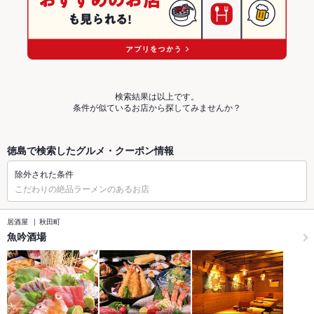
検索結果は以上です。
条件が似ているお店から探してみませんか？
徳島で検索したグルメ・クーポン情報
除外された条件
こだわりの絶品ラーメンのあるお店
居酒屋
秋田町
魚吟酒場