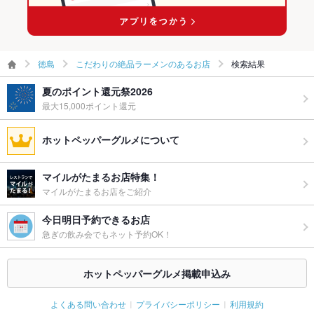
徳島
こだわりの絶品ラーメンのあるお店
検索結果
夏のポイント還元祭2026
最大15,000ポイント還元
ホットペッパーグルメについて
マイルがたまるお店特集！
マイルがたまるお店をご紹介
今日明日予約できるお店
急ぎの飲み会でもネット予約OK！
ホットペッパーグルメ掲載申込み
よくある問い合わせ
プライバシーポリシー
利用規約