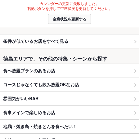
カレンダーの更新に失敗しました。
下記ボタンを押して空席状況を更新してください。
空席状況を更新する
条件が似ているお店をすべて見る
徳島エリアで、その他の特集・シーンから探す
食べ放題プランのあるお店
コースじゃなくても飲み放題OKなお店
雰囲気がいいBAR
食事メインで楽しめるお店
地鶏・焼き鳥・焼きとんを食べたい！