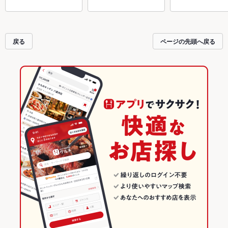
戻る
ページの先頭へ戻る