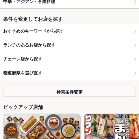
中華・アジアン・各国料理
条件を変更してお店を探す
おすすめのキーワードから探す
ランチのあるお店から探す
チェーン店から探す
都道府県を選び直す
検索条件変更
ピックアップ店舗