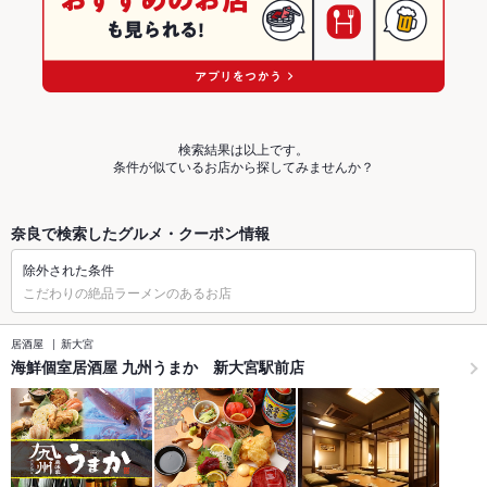
検索結果は以上です。
条件が似ているお店から探してみませんか？
奈良で検索したグルメ・クーポン情報
除外された条件
こだわりの絶品ラーメンのあるお店
居酒屋
新大宮
海鮮個室居酒屋 九州うまか 新大宮駅前店