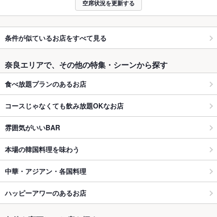
空席状況を更新する
条件が似ているお店をすべて見る
奈良エリアで、その他の特集・シーンから探す
食べ放題プランのあるお店
コースじゃなくても飲み放題OKなお店
雰囲気がいいBAR
本場の韓国料理を味わう
中華・アジアン・各国料理
ハッピーアワーのあるお店