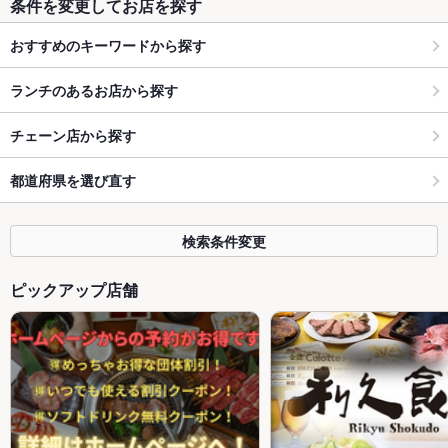
条件を変更してお店を探す
おすすめのキーワードから探す
ランチのあるお店から探す
チェーン店から探す
都道府県を選び直す
検索条件変更
ピックアップ店舗