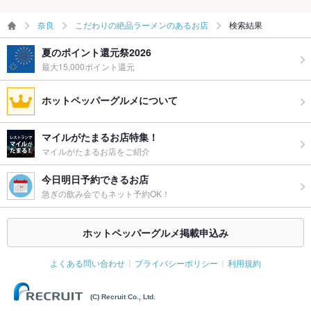
奈良
こだわりの絶品ラーメンのあるお店
検索結果
夏のポイント還元祭2026
最大15,000ポイント還元
ホットペッパーグルメについて
マイルがたまるお店特集！
マイルがたまるお店をご紹介
今日明日予約できるお店
急ぎの飲み会でもネット予約OK！
ホットペッパーグルメ掲載申込み
よくある問い合わせ
プライバシーポリシー
利用規約
(C) Recruit Co., Ltd.