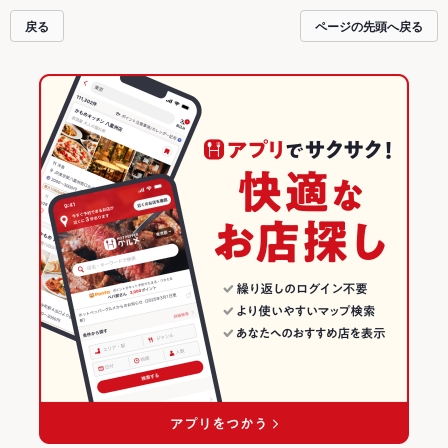
戻る
ページの先頭へ戻る