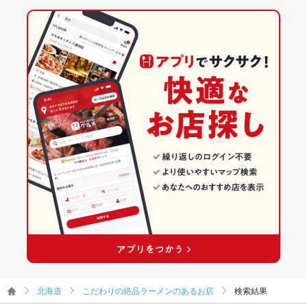
北海道
こだわりの絶品ラーメンのあるお店
検索結果