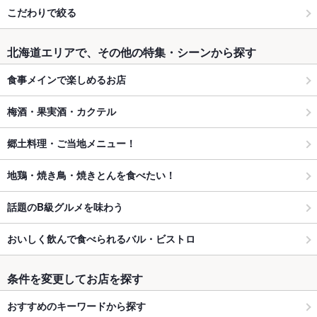
こだわりで絞る
北海道エリアで、その他の特集・シーンから探す
食事メインで楽しめるお店
梅酒・果実酒・カクテル
郷土料理・ご当地メニュー！
地鶏・焼き鳥・焼きとんを食べたい！
話題のB級グルメを味わう
おいしく飲んで食べられるバル・ビストロ
条件を変更してお店を探す
おすすめのキーワードから探す