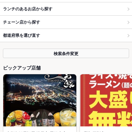
ランチのあるお店から探す
チェーン店から探す
都道府県を選び直す
検索条件変更
ピックアップ店舗