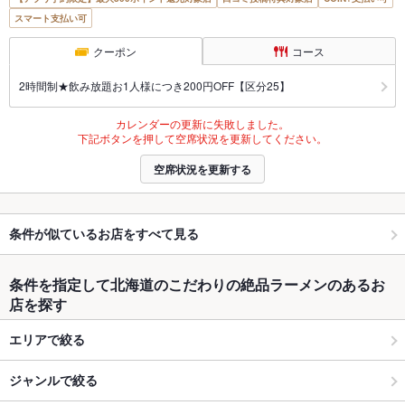
スマート支払い可
クーポン
コース
2時間制★飲み放題お1人様につき200円OFF【区分25】
カレンダーの更新に失敗しました。
下記ボタンを押して空席状況を更新してください。
空席状況を更新する
条件が似ているお店をすべて見る
条件を指定して北海道のこだわりの絶品ラーメンのあるお
店を探す
エリアで絞る
ジャンルで絞る