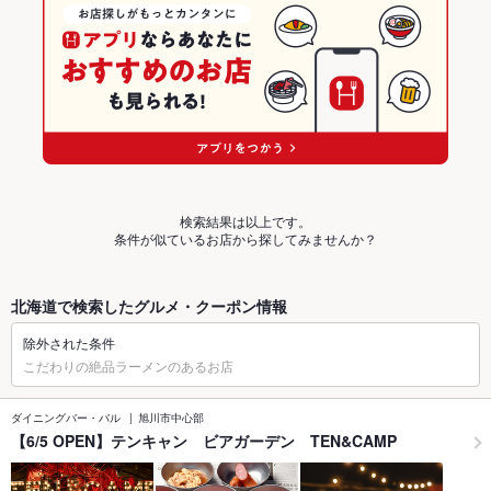
検索結果は以上です。
条件が似ているお店から探してみませんか？
北海道で検索したグルメ・クーポン情報
除外された条件
こだわりの絶品ラーメンのあるお店
ダイニングバー・バル
旭川市中心部
【6/5 OPEN】テンキャン ビアガーデン TEN&CAMP