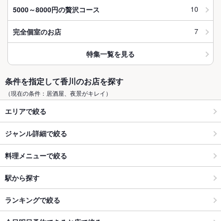
10
5000～8000円の贅沢コース
7
完全個室のお店
特集一覧を見る
条件を指定して香川のお店を探す
（現在の条件：居酒屋、夜景がキレイ）
エリアで絞る
ジャンル詳細で絞る
料理メニューで絞る
駅から探す
ランキングで絞る