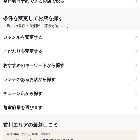
今日明日予約できるお店で絞る
条件を変更してお店を探す
（現在の条件：居酒屋、夜景がキレイ）
ジャンルを変更する
こだわりを変更する
おすすめのキーワードから探す
ランチのあるお店から探す
チェーン店から探す
都道府県を選び直す
香川エリアの最新口コミ
大衆酒場 だるま本舗 春日店