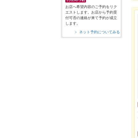
お店へ希望内容のご予約をリク
エストします。お店から予約受
付可否の連絡が来て予約が成立
します。
ネット予約についてみる