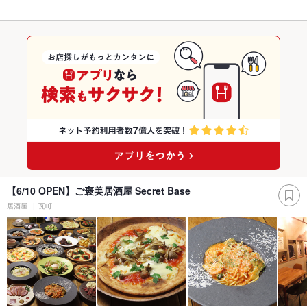
【6/10 OPEN】ご褒美居酒屋 Secret Base
居酒屋
瓦町