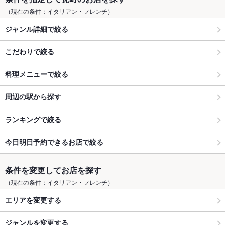
（現在の条件：イタリアン・フレンチ）
ジャンル詳細で絞る
こだわりで絞る
料理メニューで絞る
周辺の駅から探す
ランキングで絞る
今日明日予約できるお店で絞る
条件を変更してお店を探す
（現在の条件：イタリアン・フレンチ）
エリアを変更する
ジャンルを変更する