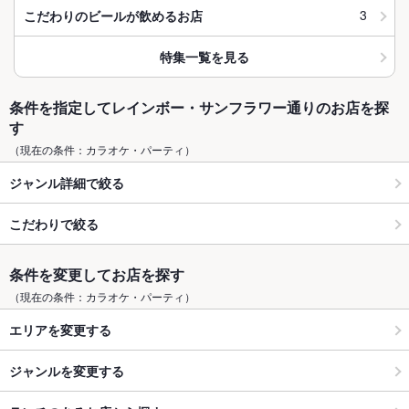
3
こだわりのビールが飲めるお店
特集一覧を見る
条件を指定してレインボー・サンフラワー通りのお店を探
す
（現在の条件：カラオケ・パーティ）
ジャンル詳細で絞る
こだわりで絞る
条件を変更してお店を探す
（現在の条件：カラオケ・パーティ）
エリアを変更する
ジャンルを変更する