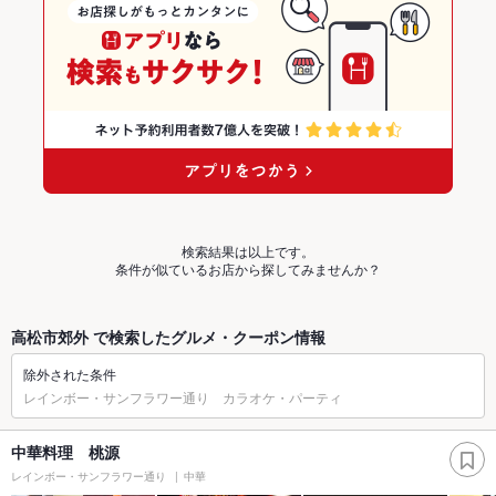
検索結果は以上です。
条件が似ているお店から探してみませんか？
高松市郊外 で検索したグルメ・クーポン情報
除外された条件
レインボー・サンフラワー通り カラオケ・パーティ
中華料理 桃源
レインボー・サンフラワー通り
中華