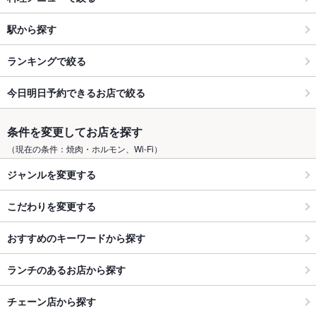
駅から探す
ランキングで絞る
今日明日予約できるお店で絞る
条件を変更してお店を探す
（現在の条件：焼肉・ホルモン、Wi-Fi）
ジャンルを変更する
こだわりを変更する
おすすめのキーワードから探す
ランチのあるお店から探す
チェーン店から探す