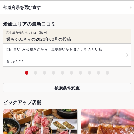
都道府県を選び直す
愛媛エリアの最新口コミ
和牛炭火焼肉ビストロ 飛び牛
媛ちゃんさんの2026年08月の投稿
肉が良い 炭火焼きだから、真夏暑いかも また、行きたい店
媛ちゃんさん
検索条件変更
ピックアップ店舗