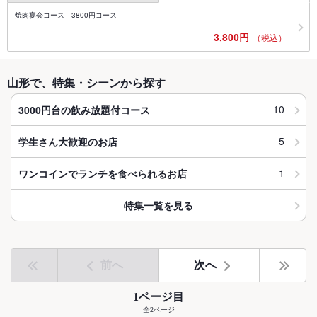
焼肉宴会コース 3800円コース
3,800円
（税込）
山形で、特集・シーンから探す
10
3000円台の飲み放題付コース
5
学生さん大歓迎のお店
1
ワンコインでランチを食べられるお店
特集一覧を見る
前へ
次へ
1ページ目
全2ページ