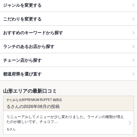
ジャンルを変更する
こだわりを変更する
おすすめのキーワードから探す
ランチのあるお店から探す
チェーン店から探す
都道府県を選び直す
山形エリアの最新口コミ
すたみな太郎PREMIUM BUFFET 鶴岡店
るさんの2026年08月の投稿
リニューアルしてメニューが少し変わりました。ラーメンの種類が増え
たのが嬉しいです。チョコフ…
るさん