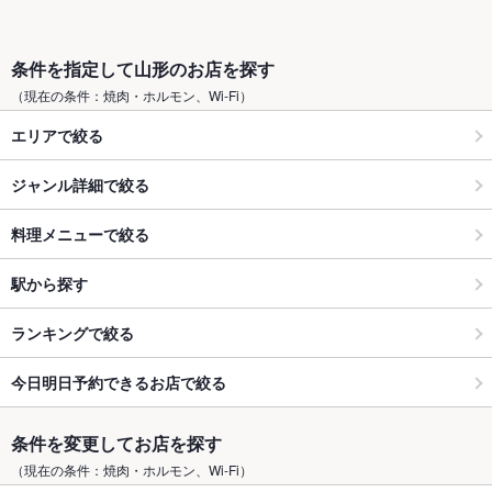
条件を指定して山形のお店を探す
（現在の条件：焼肉・ホルモン、Wi-Fi）
エリアで絞る
ジャンル詳細で絞る
料理メニューで絞る
駅から探す
ランキングで絞る
今日明日予約できるお店で絞る
条件を変更してお店を探す
（現在の条件：焼肉・ホルモン、Wi-Fi）