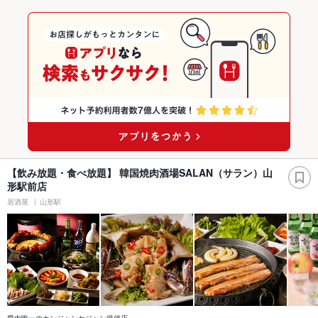
【飲み放題・食べ放題】 韓国焼肉酒場SALAN（サラン）山
形駅前店
居酒屋
山形駅
県内唯一のカンジャンケジャン提供店