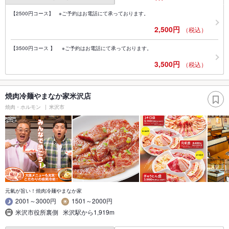
【2500円コース】 ※ご予約はお電話にて承っております。
2,500円
（税込）
【3500円コース 】 ※ご予約はお電話にて承っております。
3,500円
（税込）
焼肉冷麺やまなか家米沢店
焼肉・ホルモン
米沢市
元氣が旨い！焼肉冷麺やまなか家
2001～3000円
1501～2000円
米沢市役所裏側 米沢駅から1,919m