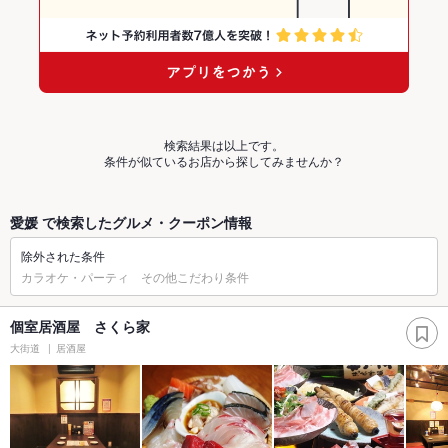
検索結果は以上です。
条件が似ているお店から探してみませんか？
愛媛 で検索したグルメ・クーポン情報
除外された条件
カラオケ・パーティ その他こだわり条件
個室居酒屋 さくら家
大街道
居酒屋