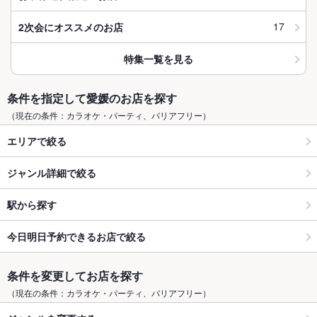
17
2次会にオススメのお店
特集一覧を見る
条件を指定して愛媛のお店を探す
（現在の条件：カラオケ・パーティ、バリアフリー）
エリアで絞る
ジャンル詳細で絞る
駅から探す
今日明日予約できるお店で絞る
条件を変更してお店を探す
（現在の条件：カラオケ・パーティ、バリアフリー）