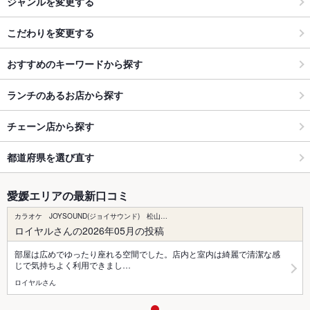
ジャンルを変更する
こだわりを変更する
おすすめのキーワードから探す
ランチのあるお店から探す
チェーン店から探す
都道府県を選び直す
愛媛エリアの最新口コミ
カラオケ JOYSOUND(ジョイサウンド) 松山…
ロイヤルさんの2026年05月の投稿
部屋は広めでゆったり座れる空間でした。店内と室内は綺麗で清潔な感
じで気持ちよく利用できまし…
ロイヤルさん