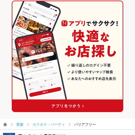
愛媛
カラオケ・パーティ
バリアフリー