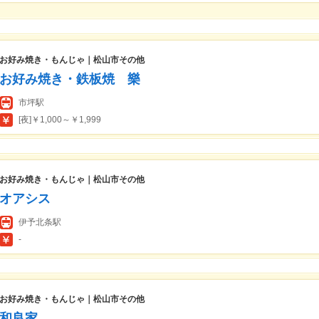
お好み焼き・もんじゃ｜松山市その他
お好み焼き・鉄板焼 樂
市坪駅
[夜]￥1,000～￥1,999
お好み焼き・もんじゃ｜松山市その他
オアシス
伊予北条駅
-
お好み焼き・もんじゃ｜松山市その他
和良家