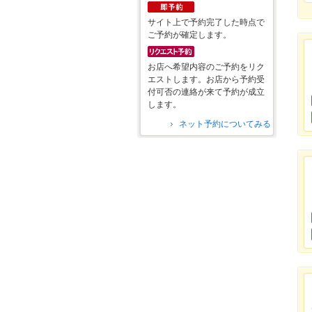
サイト上で予約完了した時点で
ご予約が確定します。
お店へ希望内容のご予約をリク
エストします。お店から予約受
付可否の連絡が来て予約が成立
します。
ネット予約についてみる