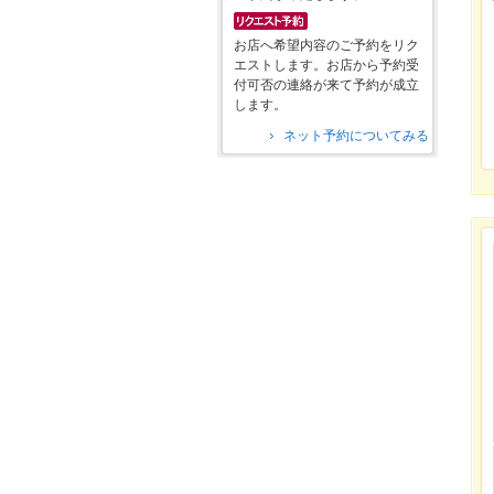
お店へ希望内容のご予約をリク
エストします。お店から予約受
付可否の連絡が来て予約が成立
します。
ネット予約についてみる