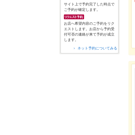
サイト上で予約完了した時点で
ご予約が確定します。
お店へ希望内容のご予約をリク
エストします。お店から予約受
付可否の連絡が来て予約が成立
します。
ネット予約についてみる