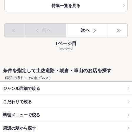
特集一覧を見る
前へ
次へ
1ページ目
全6ページ
条件を指定して土佐道路・朝倉・筆山のお店を探す
（現在の条件：その他グルメ）
ジャンル詳細で絞る
こだわりで絞る
料理メニューで絞る
周辺の駅から探す