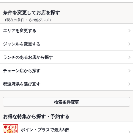
条件を変更してお店を探す
（現在の条件：その他グルメ）
エリアを変更する
ジャンルを変更する
ランチのあるお店から探す
チェーン店から探す
都道府県を選び直す
検索条件変更
お得な特集から探す・予約する
ポイントプラスで最大8倍