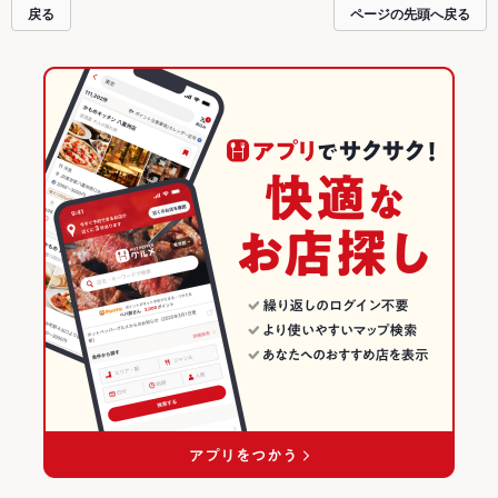
戻る
ページの先頭へ戻る