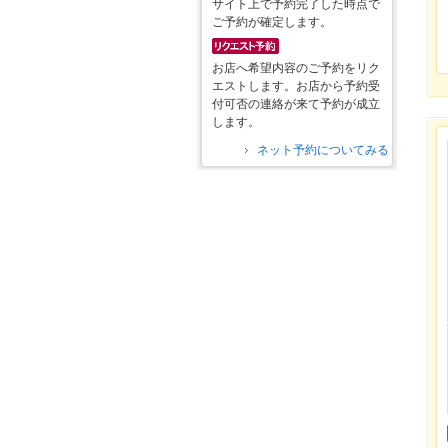
サイト上で予約完了した時点で
ご予約が確定します。
お店へ希望内容のご予約をリク
エストします。お店から予約受
付可否の連絡が来て予約が成立
します。
ネット予約についてみる