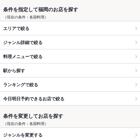
条件を指定して福岡のお店を探す
（現在の条件：各国料理）
エリアで絞る
ジャンル詳細で絞る
料理メニューで絞る
駅から探す
ランキングで絞る
今日明日予約できるお店で絞る
条件を変更してお店を探す
（現在の条件：各国料理）
ジャンルを変更する