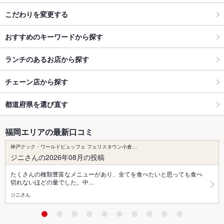
こだわりを変更する
おすすめのキーワードから探す
ランチのあるお店から探す
チェーン店から探す
都道府県を選び直す
福岡エリアの最新口コミ
神戸クック・ワールドビュッフェ フェリスタウン小倉…
ジニさんの2026年08月の投稿
たくさんの種類豊富なメニューがあり、全てを食べたいと思っても食べ
切れないほどの量でした。中…
ジニさん