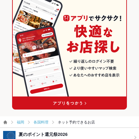
福岡
各国料理
ネット予約できるお店
夏のポイント還元祭2026