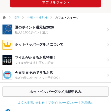
福岡
中洲・中洲川端
カフェ・スイーツ
夏のポイント還元祭2026
最大15,000ポイント還元
ホットペッパーグルメについて
マイルがたまるお店特集！
マイルがたまるお店をご紹介
今日明日予約できるお店
急ぎの飲み会でもネット予約OK！
ホットペッパーグルメ掲載申込み
よくある問い合わせ
プライバシーポリシー
利用規約