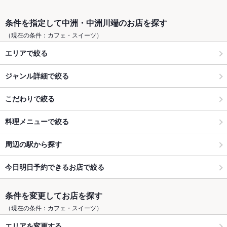
条件を指定して中洲・中洲川端のお店を探す
（現在の条件：カフェ・スイーツ）
エリアで絞る
ジャンル詳細で絞る
こだわりで絞る
料理メニューで絞る
周辺の駅から探す
今日明日予約できるお店で絞る
条件を変更してお店を探す
（現在の条件：カフェ・スイーツ）
エリアを変更する