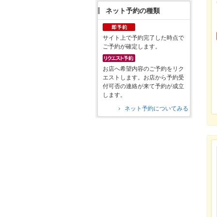
ネット予約の種類
サイト上で予約完了した時点で
ご予約が確定します。
お店へ希望内容のご予約をリク
エストします。お店から予約受
付可否の連絡が来て予約が成立
します。
ネット予約についてみる