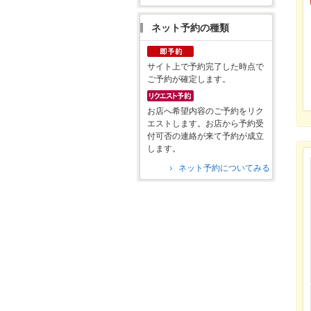
ネット予約の種類
サイト上で予約完了した時点で
ご予約が確定します。
お店へ希望内容のご予約をリク
エストします。お店から予約受
付可否の連絡が来て予約が成立
します。
ネット予約についてみる