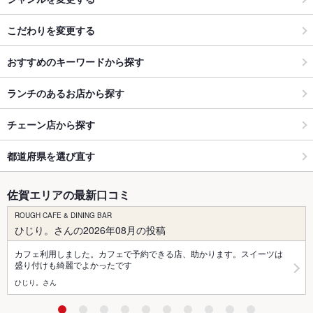
こだわりを変更する
おすすめのキーワードから探す
ランチのあるお店から探す
チェーン店から探す
都道府県を選び直す
佐賀エリアの最新口コミ
ROUGH CAFE & DINING BAR
ひじり。さんの2026年08月の投稿
カフェ利用しました。カフェで予約できる店、助かります。スイーツは
盛り付けも綺麗でよかったです
ひじり。さん