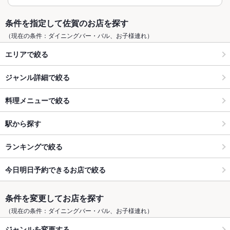
条件を指定して佐賀のお店を探す
（現在の条件：ダイニングバー・バル、お子様連れ）
エリアで絞る
ジャンル詳細で絞る
料理メニューで絞る
駅から探す
ランキングで絞る
今日明日予約できるお店で絞る
条件を変更してお店を探す
（現在の条件：ダイニングバー・バル、お子様連れ）
ジャンルを変更する