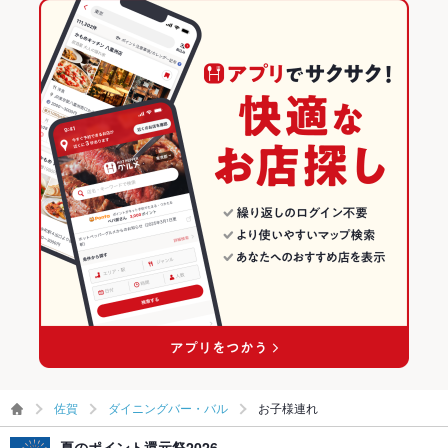
佐賀
ダイニングバー・バル
お子様連れ
夏のポイント還元祭2026