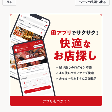
戻る
ページの先頭へ戻る