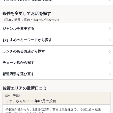
条件を変更してお店を探す
（現在の条件：焼肉・ホルモン/ホルモン）
ジャンルを変更する
おすすめのキーワードから探す
ランチのあるお店から探す
チェーン店から探す
都道府県を選び直す
佐賀エリアの最新口コミ
焼肉 季咲楽
ミッチさんの2026年07月の投稿
半個室が良かった。2度目の訪問。前回は単品注文で、今回は食べ放題