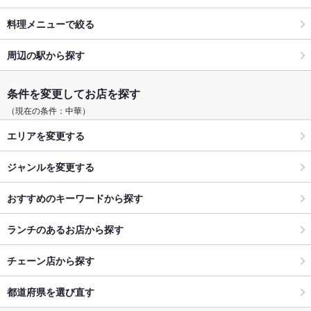
料理メニューで絞る
周辺の駅から探す
条件を変更してお店を探す
（現在の条件：中華）
エリアを変更する
ジャンルを変更する
おすすめのキーワードから探す
ランチのあるお店から探す
チェーン店から探す
都道府県を選び直す