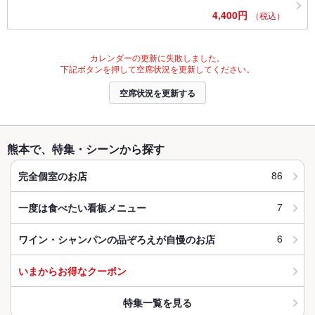
4,400円
（税込）
カレンダーの更新に失敗しました。
下記ボタンを押して空席状況を更新してください。
空席状況を更新する
熊本で、特集・シーンから探す
86
完全個室のお店
7
一度は食べたい看板メニュー
6
ワイン・シャンパンの品ぞろえが自慢のお店
いまからお得なクーポン
特集一覧を見る