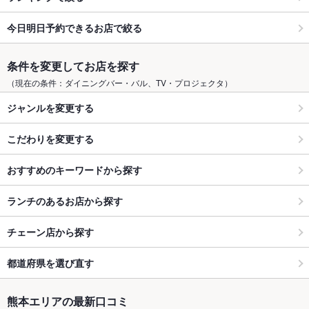
今日明日予約できるお店で絞る
条件を変更してお店を探す
（現在の条件：ダイニングバー・バル、TV・プロジェクタ）
ジャンルを変更する
こだわりを変更する
おすすめのキーワードから探す
ランチのあるお店から探す
チェーン店から探す
都道府県を選び直す
熊本エリアの最新口コミ