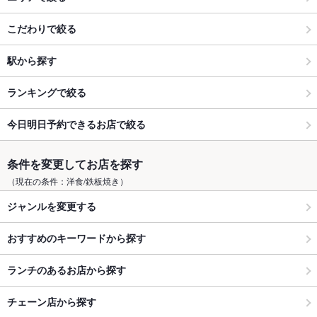
こだわりで絞る
駅から探す
ランキングで絞る
今日明日予約できるお店で絞る
条件を変更してお店を探す
（現在の条件：洋食/鉄板焼き）
ジャンルを変更する
おすすめのキーワードから探す
ランチのあるお店から探す
チェーン店から探す