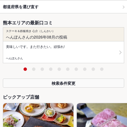
都道府県を選び直す
熊本エリアの最新口コミ
ステーキ＆鉄板焼き 心介（しんかい）
へんぽんさんの2026年08月の投稿
美味しいです。また行きたい。頑張れ!
へんぽんさん
検索条件変更
ピックアップ店舗