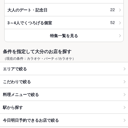
22
大人のデート・記念日
52
3～4人でくつろげる個室
特集一覧を見る
条件を指定して大分のお店を探す
（現在の条件：カラオケ・パーティ/カラオケ）
エリアで絞る
こだわりで絞る
料理メニューで絞る
駅から探す
今日明日予約できるお店で絞る