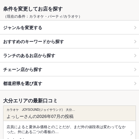
条件を変更してお店を探す
（現在の条件：カラオケ・パーティ/カラオケ）
ジャンルを変更する
おすすめのキーワードから探す
ランチのあるお店から探す
チェーン店から探す
都道府県を選び直す
大分エリアの最新口コミ
カラオケ JOYSOUND(ジョイサウンド) 大分…
よっしーさんの2026年07月の投稿
店員によると夏休み価格とのことだが、まだ外の値段表は変わってなか
った。外にある二つの看板の…