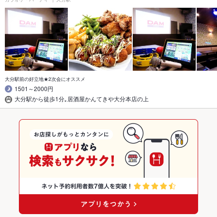
大分駅前の好立地★2次会にオススメ
1501～2000円
大分駅から徒歩1分｡居酒屋かんてきや大分本店の上