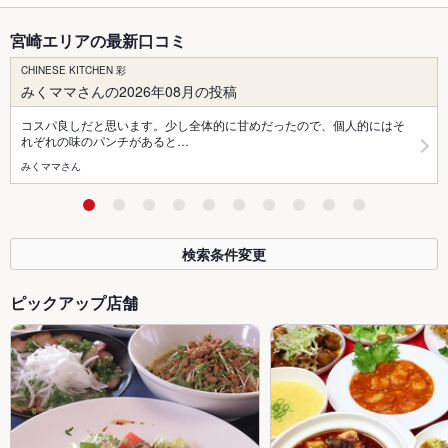
宮崎エリアの最新口コミ
CHINESE KITCHEN 彩
みくママさんの2026年08月の投稿
コスパ良しだと思います。少し全体的に甘めだったので、個人的にはそ
れぞれの味のパンチがあると…
みくママさん
検索条件変更
ピックアップ店舗