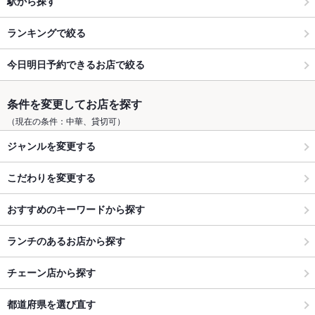
駅から探す
ランキングで絞る
今日明日予約できるお店で絞る
条件を変更してお店を探す
（現在の条件：中華、貸切可）
ジャンルを変更する
こだわりを変更する
おすすめのキーワードから探す
ランチのあるお店から探す
チェーン店から探す
都道府県を選び直す