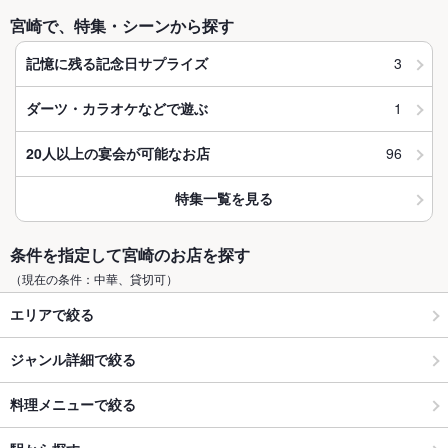
宮崎で、特集・シーンから探す
3
記憶に残る記念日サプライズ
1
ダーツ・カラオケなどで遊ぶ
96
20人以上の宴会が可能なお店
特集一覧を見る
条件を指定して宮崎のお店を探す
（現在の条件：中華、貸切可）
エリアで絞る
ジャンル詳細で絞る
料理メニューで絞る