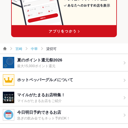
宮崎
中華
貸切可
夏のポイント還元祭2026
最大15,000ポイント還元
ホットペッパーグルメについて
マイルがたまるお店特集！
マイルがたまるお店をご紹介
今日明日予約できるお店
急ぎの飲み会でもネット予約OK！