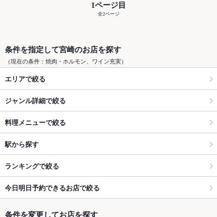
1ページ目
全2ページ
条件を指定して宮崎のお店を探す
（現在の条件：焼肉・ホルモン、ワイン充実）
エリアで絞る
ジャンル詳細で絞る
料理メニューで絞る
駅から探す
ランキングで絞る
今日明日予約できるお店で絞る
条件を変更してお店を探す