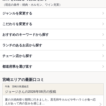
（現在の条件：焼肉・ホルモン、ワイン充実）
ジャンルを変更する
こだわりを変更する
おすすめのキーワードから探す
ランチのあるお店から探す
チェーン店から探す
都道府県を選び直す
宮崎エリアの最新口コミ
牛角 宮崎大島通線店
ジョージさんの2026年08月の投稿
夏の大焼肉祭り期間に行きました。黒毛和牛カルビや牛ハラミが食べ応
えがあって肉の旨みを感じま…