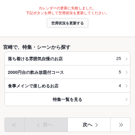
カレンダーの更新に失敗しました。
下記ボタンを押して空席状況を更新してください。
空席状況を更新する
宮崎で、特集・シーンから探す
25
落ち着ける雰囲気自慢のお店
5
2000円台の飲み放題付コース
4
食事メインで楽しめるお店
特集一覧を見る
前へ
次へ