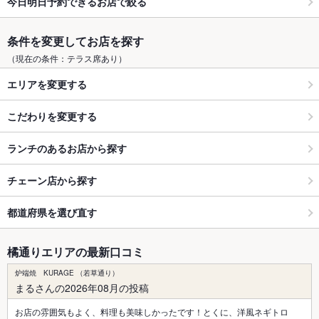
今日明日予約できるお店で絞る
条件を変更してお店を探す
（現在の条件：テラス席あり）
エリアを変更する
こだわりを変更する
ランチのあるお店から探す
チェーン店から探す
都道府県を選び直す
橘通りエリアの最新口コミ
炉端焼 KURAGE （若草通り）
まるさんの2026年08月の投稿
お店の雰囲気もよく、料理も美味しかったです！とくに、洋風ネギトロ