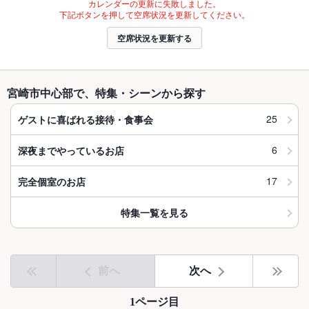
カレンダーの更新に失敗しました。
下記ボタンを押して空席状況を更新してください。
空席状況を更新する
宮崎市中心部で、特集・シーンから探す
25
ゲストに喜ばれる接待・食事会
6
深夜までやっているお店
17
完全個室のお店
特集一覧を見る
前へ
次へ
1ページ目