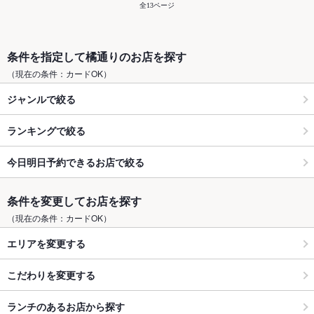
全13ページ
条件を指定して橘通りのお店を探す
（現在の条件：カードOK）
ジャンルで絞る
ランキングで絞る
今日明日予約できるお店で絞る
条件を変更してお店を探す
（現在の条件：カードOK）
エリアを変更する
こだわりを変更する
ランチのあるお店から探す