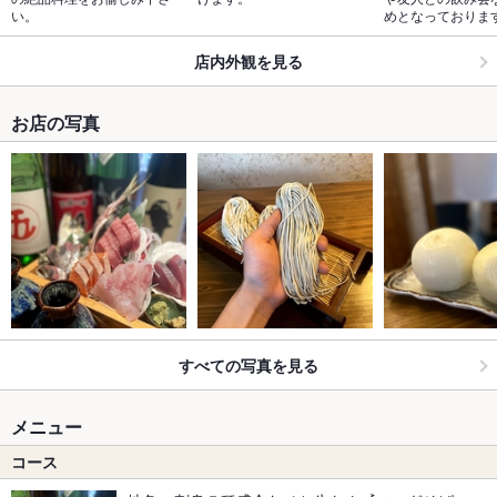
い。
めとなっておりま
店内外観を見る
お店の写真
すべての写真を見る
メニュー
コース