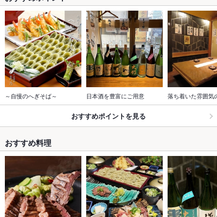
～自慢のへぎそば～
日本酒を豊富にご用意
落ち着いた雰囲気
おすすめポイントを見る
おすすめ料理