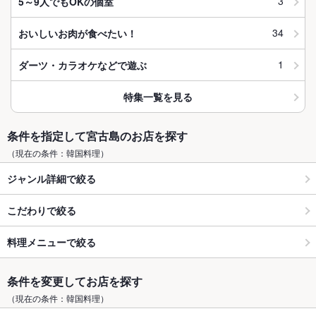
3
5～9人でもOKの個室
34
おいしいお肉が食べたい！
1
ダーツ・カラオケなどで遊ぶ
特集一覧を見る
条件を指定して宮古島のお店を探す
（現在の条件：韓国料理）
ジャンル詳細で絞る
こだわりで絞る
料理メニューで絞る
条件を変更してお店を探す
（現在の条件：韓国料理）