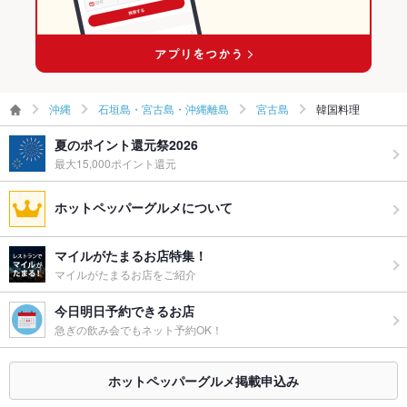
沖縄
石垣島・宮古島・沖縄離島
宮古島
韓国料理
夏のポイント還元祭2026
最大15,000ポイント還元
ホットペッパーグルメについて
マイルがたまるお店特集！
マイルがたまるお店をご紹介
今日明日予約できるお店
急ぎの飲み会でもネット予約OK！
ホットペッパーグルメ掲載申込み