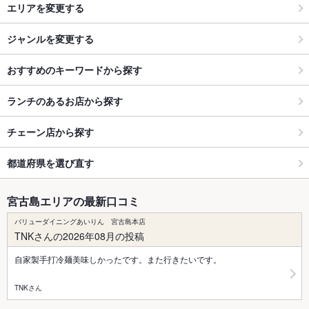
エリアを変更する
ジャンルを変更する
おすすめのキーワードから探す
ランチのあるお店から探す
チェーン店から探す
都道府県を選び直す
宮古島エリアの最新口コミ
バリューダイニングあいりん 宮古島本店
TNKさんの2026年08月の投稿
自家製手打冷麺美味しかったです。また行きたいです。
TNKさん