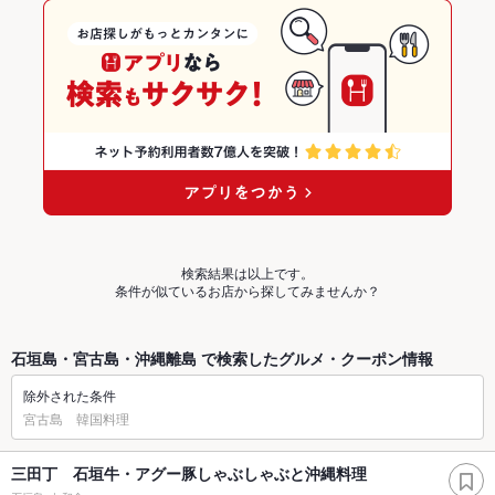
検索結果は以上です。
条件が似ているお店から探してみませんか？
石垣島・宮古島・沖縄離島 で検索したグルメ・クーポン情報
除外された条件
宮古島 韓国料理
三田丁 石垣牛・アグー豚しゃぶしゃぶと沖縄料理