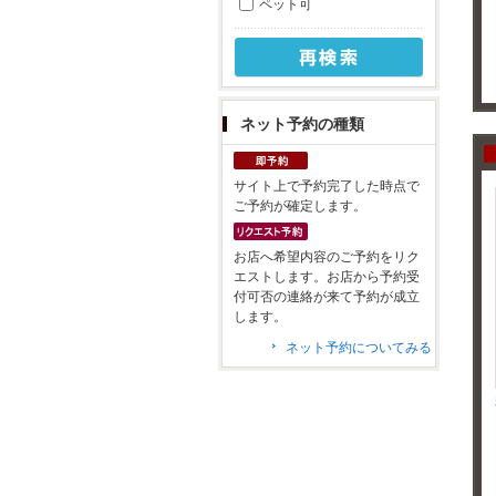
ペット可
ネット予約の種類
サイト上で予約完了した時点で
ご予約が確定します。
お店へ希望内容のご予約をリク
エストします。お店から予約受
付可否の連絡が来て予約が成立
します。
ネット予約についてみる