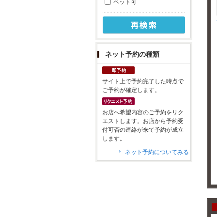
ペット可
ネット予約の種類
サイト上で予約完了した時点で
ご予約が確定します。
お店へ希望内容のご予約をリク
エストします。お店から予約受
付可否の連絡が来て予約が成立
します。
ネット予約についてみる