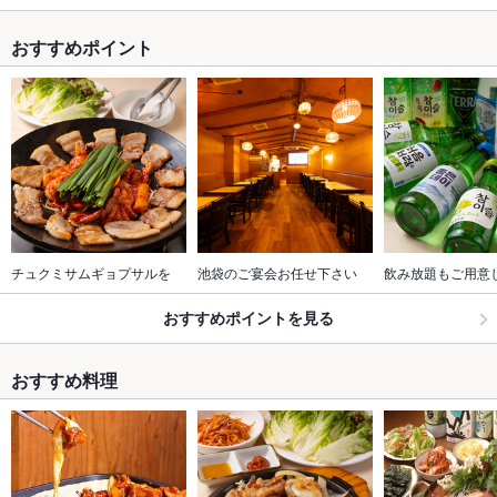
おすすめポイント
チュクミサムギョプサルを
池袋のご宴会お任せ下さい
飲み放題もご用意
おすすめポイントを見る
おすすめ料理