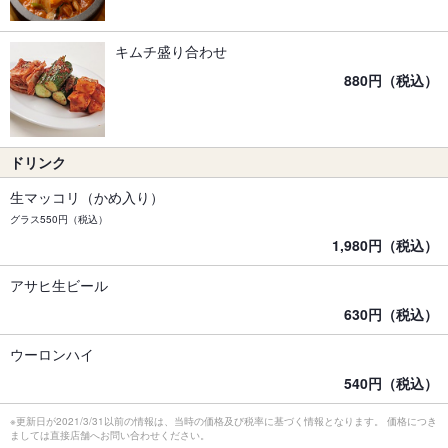
キムチ盛り合わせ
880円（税込）
ドリンク
生マッコリ（かめ入り）
グラス550円（税込）
1,980円（税込）
アサヒ生ビール
630円（税込）
ウーロンハイ
540円（税込）
※更新日が2021/3/31以前の情報は、当時の価格及び税率に基づく情報となります。 価格につき
ましては直接店舗へお問い合わせください。