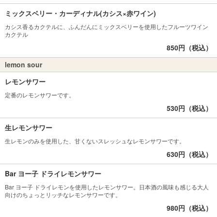
ミックスベリー・カーディナル(カシス×赤ワイン)
カシス香るカクテルに、ふんだんにミックスベリーを使用したフルーツワイン
カクテル
850円（税込）
lemon sour
レモンサワー
定番のレモンサワーです。
530円（税込）
生レモンサワー
生レモンのみを使用した、甘くないスレッシュなレモンサワーです。
630円（税込）
Bar ヨー子 ドライレモンサワー
Bar ヨー子 ドライレモンを使用したレモンサワー。日本酒の風味も感じる大人
向けのちょっとリッチなレモンサワーです。
980円（税込）