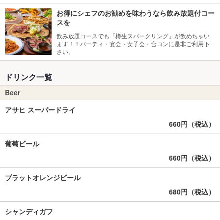
お得にシェフのお勧めを味わうなら飲み放題付コー
スを
飲み放題コースでも「樽生スパークリング」が飲めちゃい
ます！！パーティ・宴会・女子会・合コンに是非ご利用下
さい。
ドリンク一覧
Beer
アサヒ スーパードライ
660円（税込）
葡萄ビール
660円（税込）
ブラットオレンジビール
680円（税込）
シャンディガフ