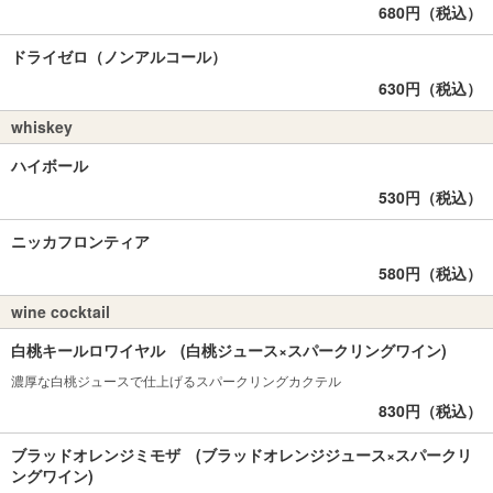
680円（税込）
ドライゼロ（ノンアルコール）
630円（税込）
whiskey
ハイボール
530円（税込）
ニッカフロンティア
580円（税込）
wine cocktail
白桃キールロワイヤル (白桃ジュース×スパークリングワイン)
濃厚な白桃ジュースで仕上げるスパークリングカクテル
830円（税込）
ブラッドオレンジミモザ (ブラッドオレンジジュース×スパークリ
ングワイン)