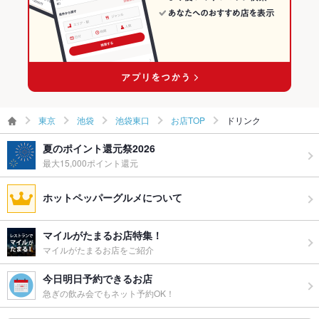
東京
池袋
池袋東口
お店TOP
ドリンク
夏のポイント還元祭2026
最大15,000ポイント還元
ホットペッパーグルメについて
マイルがたまるお店特集！
マイルがたまるお店をご紹介
今日明日予約できるお店
急ぎの飲み会でもネット予約OK！