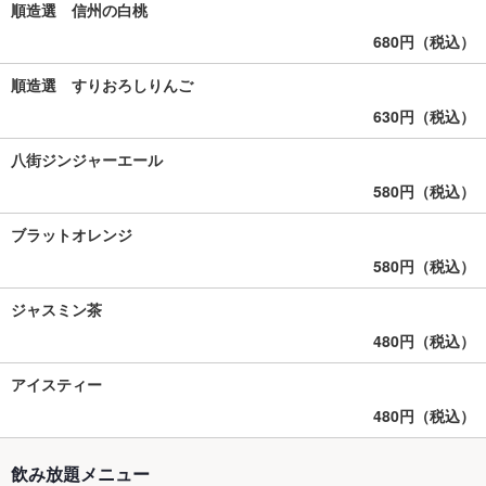
順造選 信州の白桃
680円（税込）
順造選 すりおろしりんご
630円（税込）
八街ジンジャーエール
580円（税込）
ブラットオレンジ
580円（税込）
ジャスミン茶
480円（税込）
アイスティー
480円（税込）
飲み放題メニュー