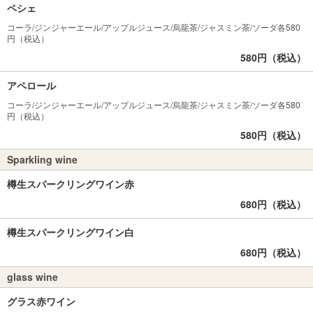
ペシェ
コーラ/ジンジャーエール/アップルジュース/烏龍茶/ジャスミン茶/ソーダ各580
円（税込）
580円（税込）
アペロール
コーラ/ジンジャーエール/アップルジュース/烏龍茶/ジャスミン茶/ソーダ各580
円（税込）
580円（税込）
Sparkling wine
樽生スパークリングワイン赤
680円（税込）
樽生スパークリングワイン白
680円（税込）
glass wine
グラス赤ワイン