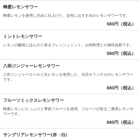
蜂蜜レモンサワー
蜂蜜レモンを使用し甘めに仕上げた、女性におすすめのレモンサワーです。
580円（税込）
ミントレモンサワー
レモンの酸味にほんのり香るフレッシュミント。お肉料理との相性抜群です。
580円（税込）
八街ジンジャーレモンサワー
八街ジンジャーエールと生レモンを使用した、当店オリジナルのレモンサワー
です。
880円（税込）
フルーツミックスレモンサワー
蜂蜜レモンにたっぷりと季節フルーツを使用。フルーツが彩るご褒美レモンサ
ワーです。
880円（税込）
サングリアレモンサワー(赤・白)