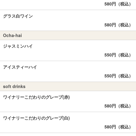
580円（税込）
グラス白ワイン
580円（税込）
Ocha-hai
ジャスミンハイ
550円（税込）
アイスティーハイ
550円（税込）
soft drinks
ワイナリーこだわりのグレープ(赤)
580円（税込）
ワイナリーこだわりのグレープ(白)
580円（税込）