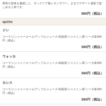
果実の旨味を凝縮した、サングリア風レモンサワー。まるでデザート感覚で楽
しめる１杯です。
880円（税込）
spirits
ジン
コーラ/ジンジャーエール/アップルジュース/烏龍茶/ジャスミン茶/ソーダ各580
円（税込）
580円（税込）
ウォッカ
コーラ/ジンジャーエール/アップルジュース/烏龍茶/ジャスミン茶/ソーダ各580
円（税込）
580円（税込）
カシス
コーラ/ジンジャーエール/アップルジュース/烏龍茶/ジャスミン茶/ソーダ各580
円（税込）
580円（税込）