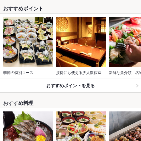
おすすめポイント
季節の特別コース
接待にも使える少人数個室
新鮮な魚介類　名
おすすめポイントを見る
おすすめ料理