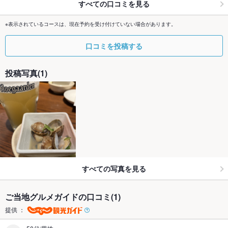
すべての口コミを見る
※表示されているコースは、現在予約を受け付けていない場合があります。
口コミを投稿する
投稿写真(1)
すべての写真を見る
ご当地グルメガイドの口コミ(1)
提供 ：