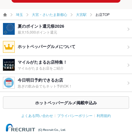
埼玉
大宮・さいたま新都心
大宮駅
お店TOP
夏のポイント還元祭2026
最大15,000ポイント還元
ホットペッパーグルメについて
マイルがたまるお店特集！
マイルがたまるお店をご紹介
今日明日予約できるお店
急ぎの飲み会でもネット予約OK！
ホットペッパーグルメ掲載申込み
よくある問い合わせ
プライバシーポリシー
利用規約
(C) Recruit Co., Ltd.