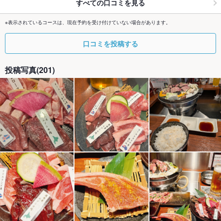
すべての口コミを見る
※表示されているコースは、現在予約を受け付けていない場合があります。
口コミを投稿する
投稿写真(201)