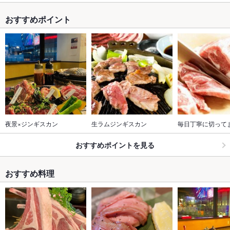
おすすめポイント
夜景×ジンギスカン
生ラムジンギスカン
毎日丁寧に切って
おすすめポイントを見る
おすすめ料理