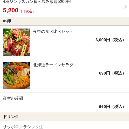
4種ジンギスカン食べ飲み放題5200円
5,200
円（税込）
料理
夜空の食べ比べセット
3,000円（税込）
北海道ラーメンサラダ
690円（税込）
夜空の冷麺
660円（税込）
ドリンク
サッポロクラシック生