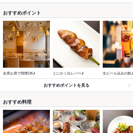
おすすめポイント
全席お席で喫煙OK♪
とにかく白レバー♪
生ビール込みの飲
おすすめポイントを見る
おすすめ料理