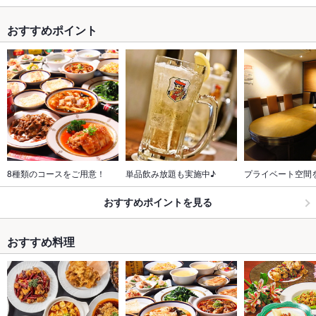
おすすめポイント
8種類のコースをご用意！
単品飲み放題も実施中♪
プライベート空間
おすすめポイントを見る
おすすめ料理