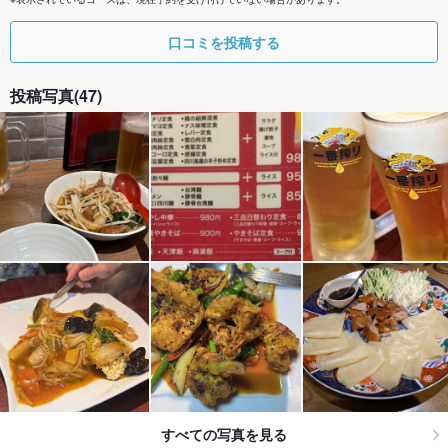
口コミを投稿する
投稿写真(47)
すべての写真を見る