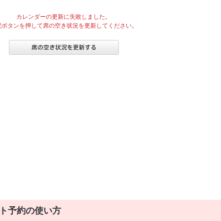
カレンダーの更新に失敗しました。
記ボタンを押して席の空き状況を更新してください。
ト予約の使い方