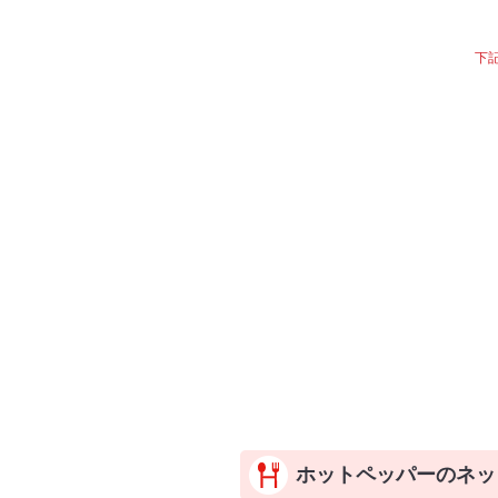
下
ホットペッパーのネッ