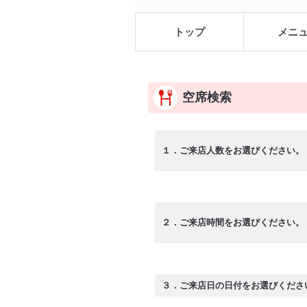
トップ
メニ
空席検索
１．ご来店人数をお選びください。
２．ご来店時間をお選びください。
３．ご来店日の日付をお選びくださ