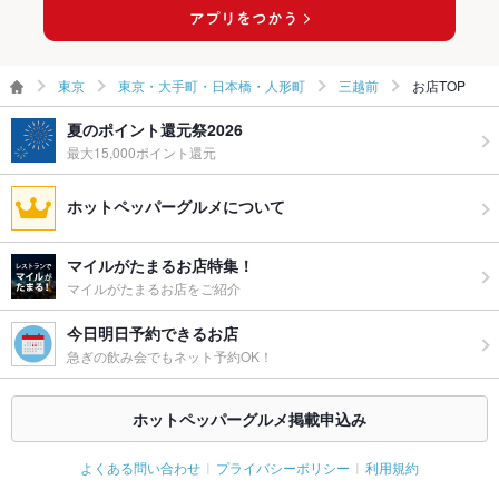
東京
東京・大手町・日本橋・人形町
三越前
お店TOP
夏のポイント還元祭2026
最大15,000ポイント還元
ホットペッパーグルメについて
マイルがたまるお店特集！
マイルがたまるお店をご紹介
今日明日予約できるお店
急ぎの飲み会でもネット予約OK！
ホットペッパーグルメ掲載申込み
よくある問い合わせ
プライバシーポリシー
利用規約