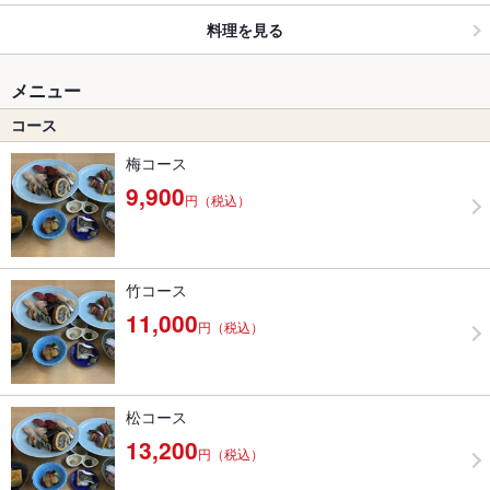
料理を見る
メニュー
コース
梅コース
9,900
円（税込）
竹コース
11,000
円（税込）
松コース
13,200
円（税込）