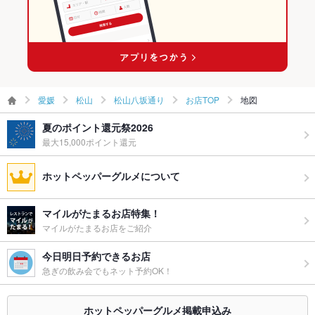
愛媛
松山
松山八坂通り
お店TOP
地図
夏のポイント還元祭2026
最大15,000ポイント還元
ホットペッパーグルメについて
マイルがたまるお店特集！
マイルがたまるお店をご紹介
今日明日予約できるお店
急ぎの飲み会でもネット予約OK！
ホットペッパーグルメ掲載申込み